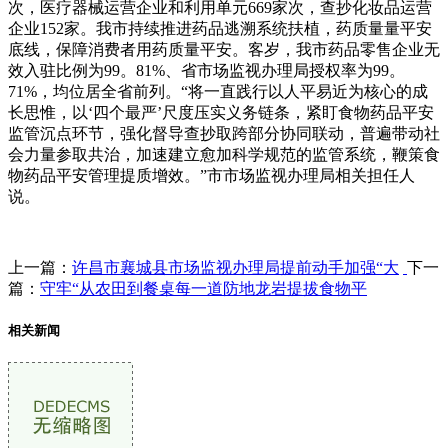
次，医疗器械运营企业和利用单元669家次，查抄化妆品运营
企业152家。我市持续推进药品逃溯系统扶植，药质量量平安
底线，保障消费者用药质量平安。客岁，我市药品零售企业无
效入驻比例为99。81%、省市场监视办理局授权率为99。
71%，均位居全省前列。“将一直践行以人平易近为核心的成
长思惟，以‘四个最严’尺度压实义务链条，紧盯食物药品平安
监管沉点环节，强化督导查抄取跨部分协同联动，普遍带动社
会力量参取共治，加速建立愈加科学规范的监管系统，鞭策食
物药品平安管理提质增效。”市市场监视办理局相关担任人
说。
上一篇：
许昌市襄城县市场监视办理局提前动手加强“大
下一
篇：
守牢“从农田到餐桌每一道防地龙岩提拔食物平
相关新闻