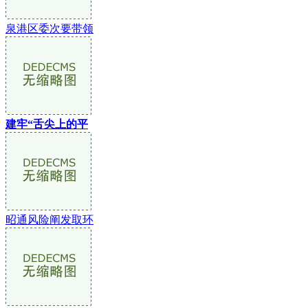
泉港区委次要带领
建牢“舌尖上的平
昭通风险阐发取环