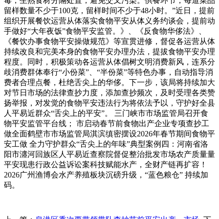
毒，生熟食材分隔处置，避免交叉污染。供餐环节，每道菜品
留样数量不少于100克，留样时间不少于48小时。”近日，提前
组织开展餐饮运营从体落实食物平安从体义务约谈会，提前动
手做好“大年夜饭”食物平安监管。》、《反食物华侈法》、
《餐饮办事食物平安操做规范》等宣贯进修，督促各运营从体
持续改良和完美本身的食物平安办理办法，提拔食物平安办理
程度。同时，积极策动各运营从体倡树文明消费新风，连系分
歧消费群体奉行“小份菜”、“半份菜”等特色办事，自动指导消
费者合理点餐，杜绝舌尖上的华侈。下一步，该局将持续加大
对节日市场的法律查抄力度，添加查抄频次，及时受理各类赞
扬举报，对发觉的食物平安违法行为将依法予以，守护好全县
人平易近群众“舌尖上的平安”。 三门峡市市场监管局召开食
物平安监管平台线； 市启动春节前食物出产企业专项查抄工
做全面鹤壁市市场监管局淇滨缜密摆设2026年春节期间食物平
安工做 全力守护群众“舌尖上的年味”典型案例四：河南省洛
阳市瀍河回族区人平易近查察院督促整治批发市场农产质量量
平安现患行政公益诉讼案科技赋能水产，全财产链再扩容！
2026广州渔博会水产养殖板块沉磅升级，“蓝色粮仓” 持续加
码。