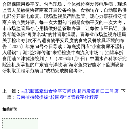
合缝保障用餐平安。勾当现场，个体摊位突发停电毛病，现场
监管人员敏捷协帮商家开展设备检修、食物转存，自动联系供
电部分开展电修复。现场监视员严酷监管、暖心办事获得泛博
商户的点赞好评。每一次大型勾当都是食物平安的一次大考，
市市场监管局存心用情做好监管取办事，让每位市平易近、旅
客都能体验“粤菜名城”的甘旨取温暖。青海省市场监视办理局
关于检出9批次不合适食物平安尺度的食物及餐饮具环境的布
告〔2025〕年第54号今日导读：海底捞回应“小童将尿不湿扔
入暖锅”；湖北沙洋传递“未经检疫牛肉流入市场”；油罐车拆
食用油？津冀法院判了！（2026年1月9日）中国水产科学研究
院渔机所承担的广东省海洋牧场“海水鱼类智能水下监测设备
研制取工程示范项目”成功完成阶段考评。
上一篇：
去职胶葛牵出食物平安问题 超市发四道口二号店
下
一篇：
云南省持续提拔“校园餐”监管数字化程度
相关新闻