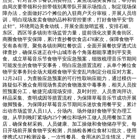
点赞。针对音乐节餐饮消费特点，聚焦现场美食摊位，举办前
由局次要带领和分担带领别离带队开展示场指点，制定现场保
障办法，全面做好25个摊位的入驻商户天分审核，开展人员培
训，明白现场发卖食物的品种和管控要求，打好食物平安“防
止针”。环绕周边美食动线，开展全面放哨监视，安排石岐、
东区、西区等多镇街市场监管力量，提前强化次要美食街区、
商圈食物平安保障，累计查抄餐饮食店478家次，保障食物平
安有条有理。聚焦各镇街网红餐饮店，全面开展餐饮穿透式法
律查抄，确保乐迷正在中山城市各个角落都能享遭到平安美
食。成立草莓音乐节食物平安应急预案，细致梳理音乐节期间
可能发生的食物平安事务，明白应急措置流程，从单个摊位食
物平安事务到全场大规模食物平安变乱均制定分歧应对方案。
12月24日，为查验应急预案的可行性取响应能力，通过模仿一
路疑似不雅众食用现场售卖的食物激发中毒事务，相关人员按
照预案分工，敏捷完成现场安排、及时封控、人员查询拜访、
样品采集、查明成因等措置流程，为保障草莓音乐节成功开展
做脚预备。为保障好草莓音乐节期间乐迷饮食用餐平安，累计
出动市场监管人员11人，分场内、场外做好食物平安办理工
做。从早到晚盯紧场内25个摊位和场外工做人员用餐加工酒
店，确保食材采购、人员健康、加工操做和食物储存平安。每
日开场前开展食物平安检测，共抽检各摊位食材32批次，使用
便携式ATP检测设备，一次性餐具、食用冰的卫生情况，严丝