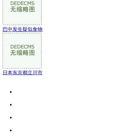
巴中发生疑似食物
日本东京都立川市
关于我们
食品安全资讯
食品安全动态
联系我们