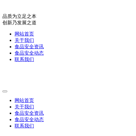
品质为立足之本
创新乃发展之道
网站首页
关于我们
食品安全资讯
食品安全动态
联系我们
网站首页
关于我们
食品安全资讯
食品安全动态
联系我们