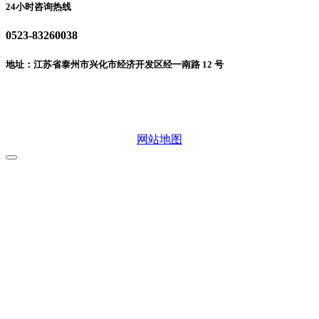
24小时咨询热线
0523-83260038
地址：江苏省泰州市兴化市经济开发区经一南路 12 号
微信二维码
网站地图