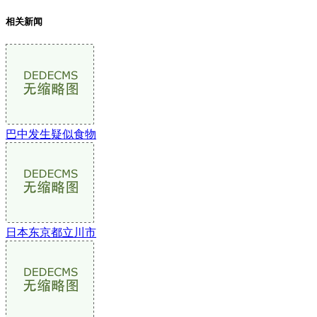
相关新闻
巴中发生疑似食物
日本东京都立川市