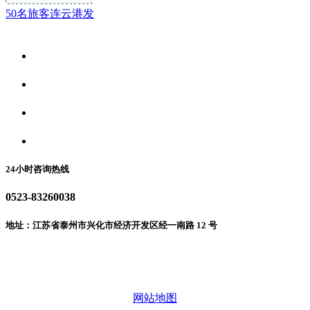
50名旅客连云港发
关于我们
食品安全资讯
食品安全动态
联系我们
24小时咨询热线
0523-83260038
地址：江苏省泰州市兴化市经济开发区经一南路 12 号
微信二维码
网站地图