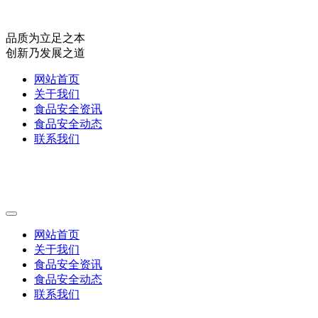
品质为立足之本
创新乃发展之道
网站首页
关于我们
食品安全资讯
食品安全动态
联系我们
网站首页
关于我们
食品安全资讯
食品安全动态
联系我们