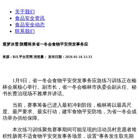
关于我们
食品安全资讯
食品安全动态
联系我们
逐梦冰雪 陕耀将来省一冬会食物平安突发事务应
来源：BJL平台官网
浏览量：
发布日期：2026-01-16 11:33
1月9日，省一冬会食物平安突发事务应急练习训练正在榆
林会展核心举行。副市长，省一冬会榆林市执委会副从任、秘
书长曹治现场不雅摩并讲话。
当前，赛事筹备已进入最初冲刺阶段，榆林将以最高尺
度、最严要求、最实行动，建牢食物平安防地，为省一冬会成
功举办供给保障。
本次练习训练聚焦赛事期间可能呈现的活动员村意愿者堆
积性肠胃不适食物平安突发事务场景，设置“事务发生取先期