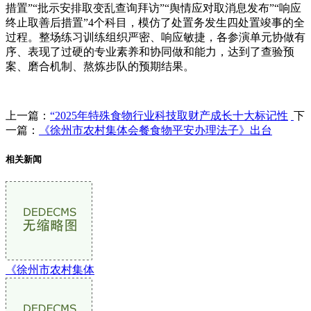
措置”“批示安排取变乱查询拜访”“舆情应对取消息发布”“响应
终止取善后措置”4个科目，模仿了处置务发生四处置竣事的全
过程。整场练习训练组织严密、响应敏捷，各参演单元协做有
序、表现了过硬的专业素养和协同做和能力，达到了查验预
案、磨合机制、熬炼步队的预期结果。
上一篇：
“2025年特殊食物行业科技取财产成长十大标记性
下
一篇：
《徐州市农村集体会餐食物平安办理法子》出台
相关新闻
《徐州市农村集体