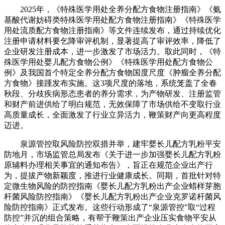
2025年，《特殊医学用处全养分配方食物注册指南》《氨
基酸代谢妨碍类特殊医学用处配方食物注册指南》《特殊医学
用处流质配方食物注册指南》等文件连续发布，通过持续优化
注册申请材料要乞降审评机制，显著提高了审评效率，降低了
企业研发注册成本，进一步激发了市场活力。取此同时，《特
殊医学用处婴儿配方食物公例》《特殊医学用处配方食物公
例》及我国首个特定全养分配方食物国度尺度《肿瘤全养分配
方食物》接踵发布实施。这3项尺度的落地，系统笼盖了全春
秋段、分歧疾病形态患者的养分需求，为产物研发、注册监管
和财产前进供给了明白规范，无效保障了市场供给不变取行业
高质量成长，全面激发了行业立异活力，鞭策财产向更高程度
迈进。
泉源管控取风险防控双措并举，建牢婴长儿配方乳粉平安
防地月，市场监管总局发布《关于进一步加强婴长儿配方乳粉
原辅料办理相关事宜的通知布告》，旨正在规范企业出产行
为，提拔产物新颖度，推进行业健康成长。同期，首批针对特
定微生物风险的防控指南《婴长儿配方乳粉出产企业蜡样芽胞
杆菌风险防控指南》《婴长儿配方乳粉出产企业克罗诺杆菌风
险防控指南》正式发布。这些行动形成了“泉源管控”取“过程
防控”并沉的组合策略，有帮于鞭策出产企业压实食物平安从