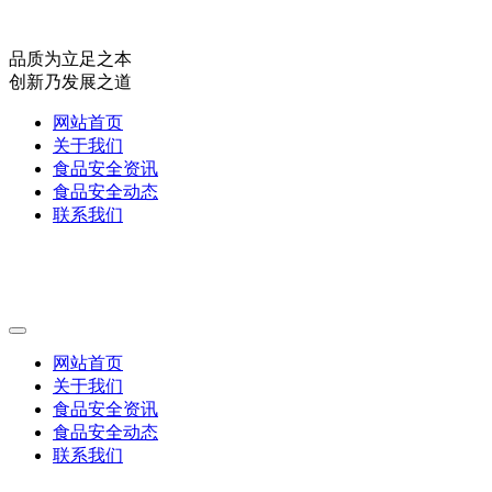
品质为立足之本
创新乃发展之道
网站首页
关于我们
食品安全资讯
食品安全动态
联系我们
网站首页
关于我们
食品安全资讯
食品安全动态
联系我们