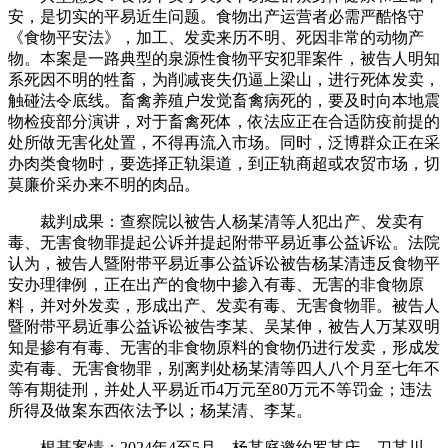
安，是切实的平易近生问题。食物出产运营者必需严酷恪守
《食物平安法》，加工、发卖来历不明、死因非常的动物产
物。本案是一路典型的泉源性食物平安犯罪案件，被告人明知
系死因不明的牲畜，为削减丧失仍逼上梁山，进行死体发卖，
触碰法令底线。畜禽养殖户发觉畜禽病死的，要及时向本地震
物检疫部分演讲，对于畜禽死体，依法应正在合适防疫前提的
处所做无害化处置，不得再流入市场。同时，泛博群众正在采
办肉类食物时，要选择正轨渠道，到正轨商超或农贸市场，切
莫廉价采办来不明的肉品。
裁判成果：查察院以被告人杨某清等人犯出产、发卖有
毒、无害食物罪提起公诉并提起附带平易近事公益诉讼。法院
认为，被告人暨附带平易近事公益诉讼被告杨某清违反食物平
安办理律例，正在出产的食物中掺入有毒、无害的非食物原
料，并对外发卖，形成出产、发卖有毒、无害食物罪。被告人
暨附带平易近事公益诉讼被告李某、吴某伸，被告人万某双明
知是掺有有毒、无害的非食物原料的食物仍进行发卖，形成发
卖有毒、无害食物罪，别离判处杨某清等四人八个月至七年不
等有期徒刑，并处人平易近币4万元至80万元不等罚金；违法
所得及做案东西依法予以；杨某清、李某。
根基案情：2024年4至5月，杨某庭邀约罗某庆、刀某川、