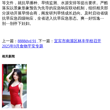
等文件，就抗旱播种、旱情监测、水源安排等提出要求。严酷
落实以景象形象预告为先导的应急响应联动机制，组织相关部
分滚动开展旱情会商，阐发研判旱情成长趋向。及时启动省级
抗旱应急四级响应，全省进入抗旱应急形态。爽⋯好恬逸⋯
别⋯别停下妊妇。
上一篇：
8888dvd 91
下一篇：
宜宾市南溪区林丰学校召开
2025年9月食物平安专题
相关新闻