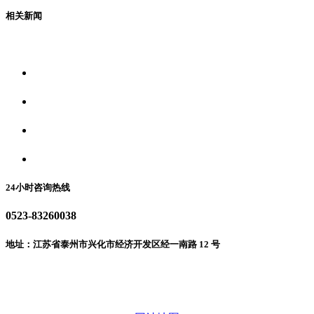
相关新闻
关于我们
食品安全资讯
食品安全动态
联系我们
24小时咨询热线
0523-83260038
地址：江苏省泰州市兴化市经济开发区经一南路 12 号
微信二维码