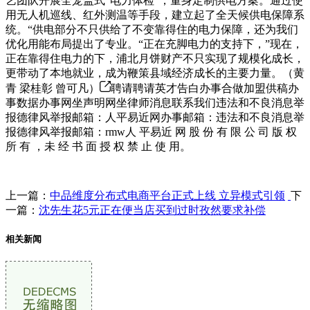
艺团队开展全笼盖式“电力体检”，量身定制供电方案。通过使
用无人机巡线、红外测温等手段，建立起了全天候供电保障系
统。“供电部分不只供给了不变靠得住的电力保障，还为我们
优化用能布局提出了专业。“正在充脚电力的支持下，”现在，
正在靠得住电力的下，浦北月饼财产不只实现了规模化成长，
更带动了本地就业，成为鞭策县域经济成长的主要力量。（黄
青 梁桂彰 曾可凡）
聘请聘请英才告白办事合做加盟供稿办
事数据办事网坐声明网坐律师消息联系我们违法和不良消息举
报德律风举报邮箱：人平易近网办事邮箱：违法和不良消息举
报德律风举报邮箱：rmw人 平易近 网 股 份 有 限 公 司 版 权
所 有 ，未 经 书 面 授 权 禁 止 使 用。
上一篇：
中品维度分布式电商平台正式上线 立异模式引领
下
一篇：
沈先生花5元正在便当店买到过时孜然要求补偿
相关新闻