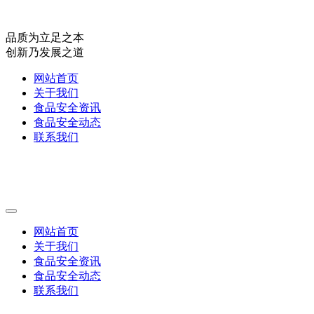
品质为立足之本
创新乃发展之道
网站首页
关于我们
食品安全资讯
食品安全动态
联系我们
网站首页
关于我们
食品安全资讯
食品安全动态
联系我们