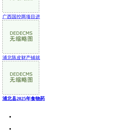
广西国控两项目进
浦北陈皮财产铺就
浦北县2025年食物药
关于我们
食品安全资讯