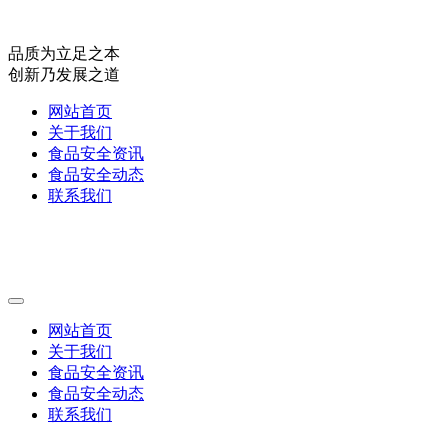
品质为立足之本
创新乃发展之道
网站首页
关于我们
食品安全资讯
食品安全动态
联系我们
网站首页
关于我们
食品安全资讯
食品安全动态
联系我们