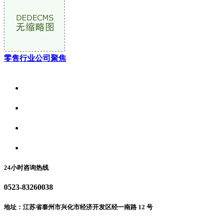
零售行业公司聚焦
关于我们
食品安全资讯
食品安全动态
联系我们
24小时咨询热线
0523-83260038
地址：江苏省泰州市兴化市经济开发区经一南路 12 号