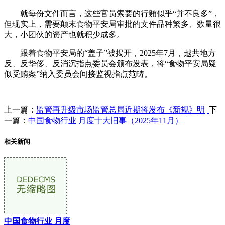
就每份文件而言，这些官员索要的行贿似乎“并不良多”，
但现实上，需要颠末食物平安局审批的文件品种繁多、数量很
大，小团伙的资产也就积少成多。
跟着食物平安局的“盖子”被揭开，2025年7月，越共地方
反、反华侈、反消沉指点委员会颁布发表，将“食物平安局疑
似受贿案”纳入委员会间接监视指点范畴。
上一篇：
监管再升级市场监管总局近期将发布《新规》明
下
一篇：
中国食物行业 月度十大旧事（2025年11月）
相关新闻
中国食物行业 月度