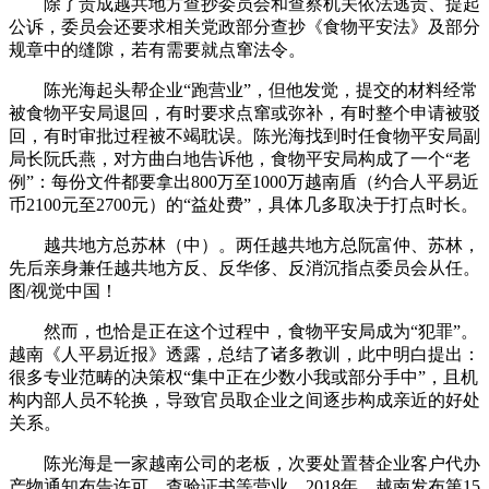
除了责成越共地方查抄委员会和查察机关依法逃责、提起
公诉，委员会还要求相关党政部分查抄《食物平安法》及部分
规章中的缝隙，若有需要就点窜法令。
陈光海起头帮企业“跑营业”，但他发觉，提交的材料经常
被食物平安局退回，有时要求点窜或弥补，有时整个申请被驳
回，有时审批过程被不竭耽误。陈光海找到时任食物平安局副
局长阮氏燕，对方曲白地告诉他，食物平安局构成了一个“老
例”：每份文件都要拿出800万至1000万越南盾（约合人平易近
币2100元至2700元）的“益处费”，具体几多取决于打点时长。
越共地方总苏林（中）。两任越共地方总阮富仲、苏林，
先后亲身兼任越共地方反、反华侈、反消沉指点委员会从任。
图/视觉中国！
然而，也恰是正在这个过程中，食物平安局成为“犯罪”。
越南《人平易近报》透露，总结了诸多教训，此中明白提出：
很多专业范畴的决策权“集中正在少数小我或部分手中”，且机
构内部人员不轮换，导致官员取企业之间逐步构成亲近的好处
关系。
陈光海是一家越南公司的老板，次要处置替企业客户代办
产物通知布告许可、查验证书等营业。2018年，越南发布第15