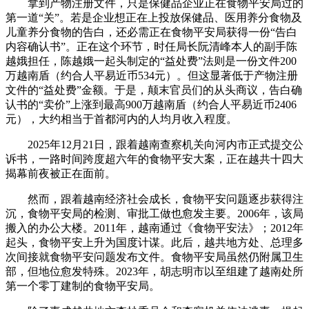
拿到产物注册文件，只是保健品企业正在食物平安局过的
第一道“关”。若是企业想正在上投放保健品、医用养分食物及
儿童养分食物的告白，还必需正在食物平安局获得一份“告白
内容确认书”。正在这个环节，时任局长阮清峰本人的副手陈
越娥担任，陈越娥一起头制定的“益处费”法则是一份文件200
万越南盾（约合人平易近币534元）。但这显著低于产物注册
文件的“益处费”金额。于是，颠末官员们的从头商议，告白确
认书的“卖价”上涨到最高900万越南盾（约合人平易近币2406
元），大约相当于首都河内的人均月收入程度。
2025年12月21日，跟着越南查察机关向河内市正式提交公
诉书，一路时间跨度超六年的食物平安大案，正在越共十四大
揭幕前夜被正在面前。
然而，跟着越南经济社会成长，食物平安问题逐步获得注
沉，食物平安局的检测、审批工做也愈发主要。2006年，该局
搬入的办公大楼。2011年，越南通过《食物平安法》；2012年
起头，食物平安上升为国度计谋。此后，越共地方处、总理多
次间接就食物平安问题发布文件。食物平安局虽然仍附属卫生
部，但地位愈发特殊。2023年，胡志明市以至组建了越南处所
第一个零丁建制的食物平安局。