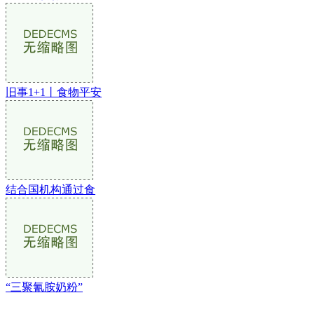
旧事1+1丨食物平安
结合国机构通过食
“三聚氰胺奶粉”