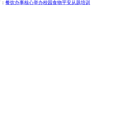
篇：
餐饮办事核心举办校园食物平安从题培训