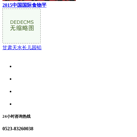
2015中国国际食物平
甘肃天水长儿园铅
关于我们
食品安全资讯
食品安全动态
联系我们
24小时咨询热线
0523-83260038