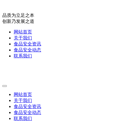
品质为立足之本
创新乃发展之道
网站首页
关于我们
食品安全资讯
食品安全动态
联系我们
网站首页
关于我们
食品安全资讯
食品安全动态
联系我们