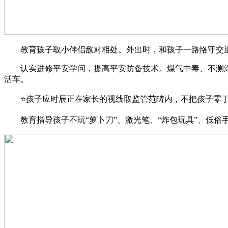
教育孩子取小伴侣敌对相处。外出时，和孩子一路恪守交通
认实进修平安学问，提高平安防备技术。煤气中毒、不测溺
活车。
⭐孩子应时辰正在家长的视线取监管范畴内，不把孩子零丁
教育指导孩子不玩“萝卜刀”、激光笔、“炸包玩具”、低俗手