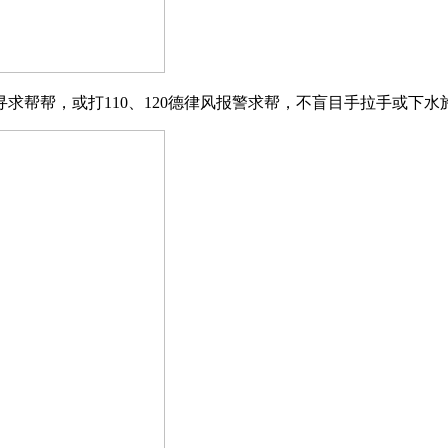
帮帮，或打110、120德律风报警求帮，不盲目手拉手或下水