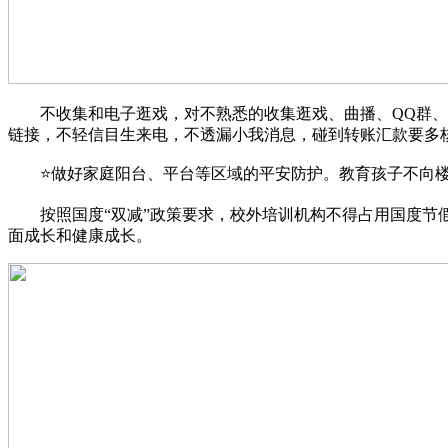
不收集和电子逛戏，对不熟悉的收集逛戏、曲播、QQ群、微
链接，不轻信目生来电，不透漏小我消息，碰到转账汇款要多
⭐做好家庭阳台、平台等区域的平安防护。教育孩子不向楼
按照国度“双减”政策要求，校外培训机构不得占用国度节假
面成长和健康成长。