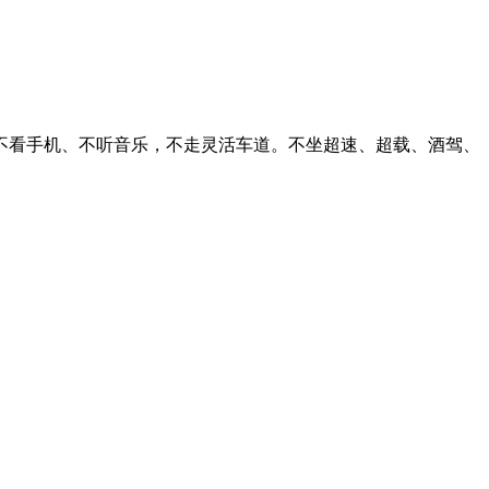
不看手机、不听音乐，不走灵活车道。不坐超速、超载、酒驾、