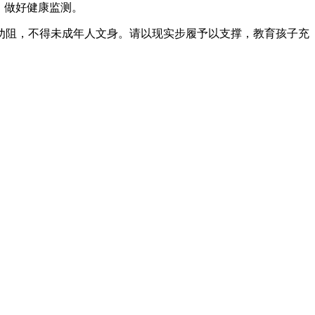
，做好健康监测。
阻，不得未成年人文身。请以现实步履予以支撑，教育孩子充