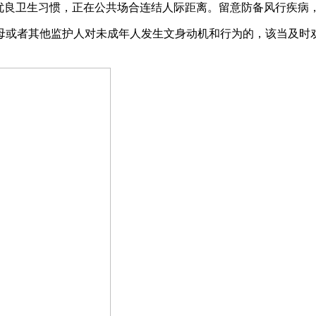
良卫生习惯，正在公共场合连结人际距离。留意防备风行疾病
或者其他监护人对未成年人发生文身动机和行为的，该当及时劝