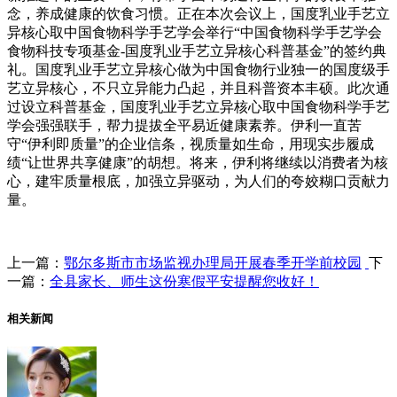
念，养成健康的饮食习惯。正在本次会议上，国度乳业手艺立
异核心取中国食物科学手艺学会举行“中国食物科学手艺学会
食物科技专项基金-国度乳业手艺立异核心科普基金”的签约典
礼。国度乳业手艺立异核心做为中国食物行业独一的国度级手
艺立异核心，不只立异能力凸起，并且科普资本丰硕。此次通
过设立科普基金，国度乳业手艺立异核心取中国食物科学手艺
学会强强联手，帮力提拔全平易近健康素养。伊利一直苦
守“伊利即质量”的企业信条，视质量如生命，用现实步履成
绩“让世界共享健康”的胡想。将来，伊利将继续以消费者为核
心，建牢质量根底，加强立异驱动，为人们的夸姣糊口贡献力
量。
上一篇：
鄂尔多斯市市场监视办理局开展春季开学前校园
下
一篇：
全县家长、师生这份寒假平安提醒您收好！
相关新闻