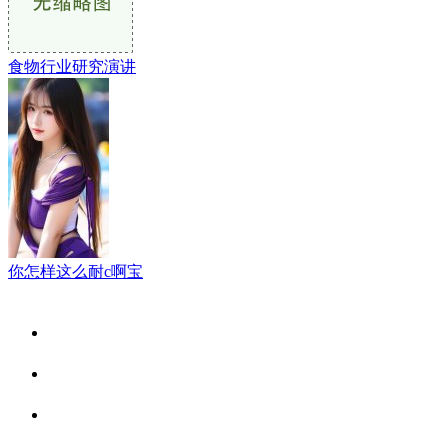
食物行业研究演讲
你怎样这么耐c啊宝
关于我们
食品安全资讯
食品安全动态