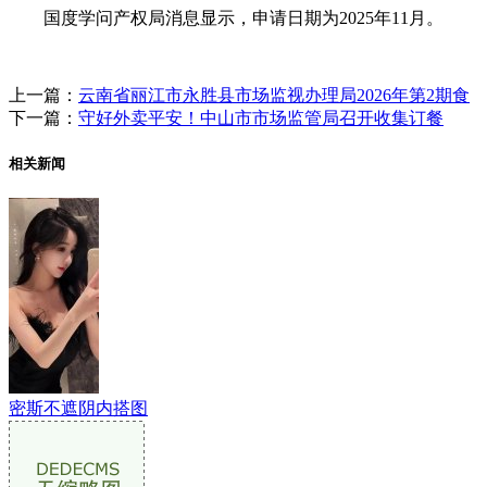
国度学问产权局消息显示，申请日期为2025年11月。
上一篇：
云南省丽江市永胜县市场监视办理局2026年第2期食
下一篇：
守好外卖平安！中山市市场监管局召开收集订餐
相关新闻
密斯不遮阴内搭图