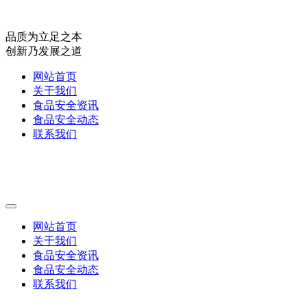
品质为立足之本
创新乃发展之道
网站首页
关于我们
食品安全资讯
食品安全动态
联系我们
网站首页
关于我们
食品安全资讯
食品安全动态
联系我们