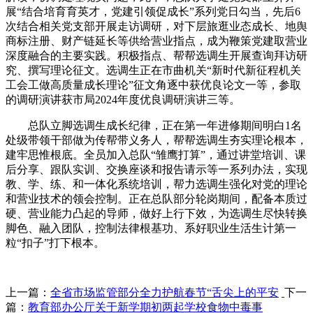
展“结合培育育英才，党建引领促成长”系列党日勾当，先后6
次结合相关党支部开展走访调研，对下层旅逛业态成长、地舆
商标注册、财产链延长等供给营业指点，成为鞭策党建取营业
深度融合的主要实践。积极指点、帮帮选调生开展查询拜访研
究、撰写理论征文。选调生正在市曲机关“新时代新征程机关
工会工做高质量成长理论”征文角逐中获优良论文一等，参取
的调研演讲获市局2024年度优良调研演讲三等。
总队立脚选调生成长纪律，正在第一年进修期间明白1名
处级带领干部做为传帮带义务人，帮帮选调生夯实理论根本，
建牢思惟根底。全员加入总队“雏鹰打算”，通过讲堂培训、课
后分享、跟队实训、交换座谈和报告请示等一系列办法，实现
教、学、练、和一体化系统培训，帮力选调生强化对党的理论
和营业技术的领会控制。正在总队部分轮岗期间，配备本质过
硬、营业能力凸起的导师，做好上行下效，为选调生尽快转换
脚色、融入团队，控制法律根基功、系好职业生活生计第一
粒“扣子”打下根本。
上一篇：
全省市场监管部分全力护航春节“舌尖上的平安
下一
篇：
教育部办公厅关于新学期初两起学校食物中毒事