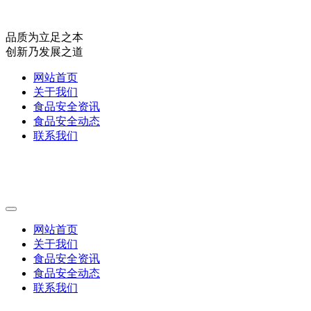
品质为立足之本
创新乃发展之道
网站首页
关于我们
食品安全资讯
食品安全动态
联系我们
网站首页
关于我们
食品安全资讯
食品安全动态
联系我们