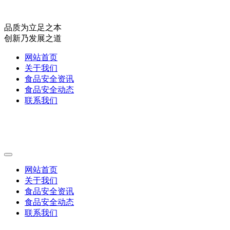
品质为立足之本
创新乃发展之道
网站首页
关于我们
食品安全资讯
食品安全动态
联系我们
网站首页
关于我们
食品安全资讯
食品安全动态
联系我们