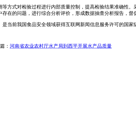
等方式对检验过程进行内部质量控制，提高检验结果准确性。采
中存在的问题，进行综合分析评价，形成数据抽查分析报告，督
是当前我国食品安全领域获得互联网新闻信息服务许可的国家
篇：
河南省农业农村厅水产局到西平开展水产品质量