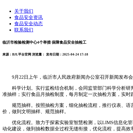
关于我们
食品安全资讯
食品安全动态
联系我们
临沂市检验检测中心4个举措 保障食品安全抽检工
来源：BJL平台官网
浏览量：
发布日期：2025-04-24 17:18
9月22日上午，临沂市人民政府新闻办公室召开新闻发布会
科学计划。实行监检结合机制，会同监管部门科学分析研判
准抽样；实行食品月抽检制度，每月制定一次抽检方案，实时
规范抽样。按照抽检方案，细化抽检流程，推行仪表、语言
价，做到文明抽样、规范抽样。
优化流程。致力于探索实验室智慧检测，以LIMS信息化管
动化建设，做到抽检数据全过程无缝衔接，优化流程，提高效