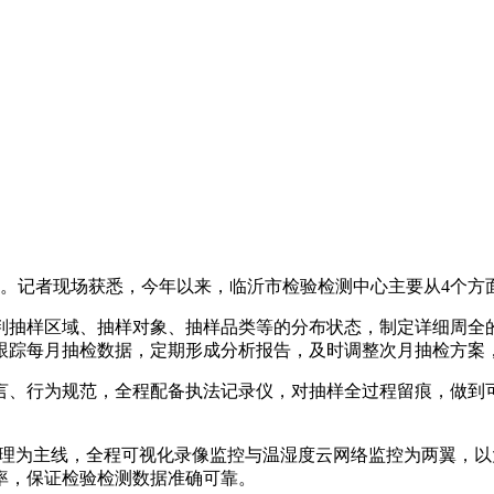
。记者现场获悉，今年以来，临沂市检验检测中心主要从4个方
抽样区域、抽样对象、抽样品类等的分布状态，制定详细周全的
跟踪每月抽检数据，定期形成分析报告，及时调整次月抽检方案
、行为规范，全程配备执法记录仪，对抽样全过程留痕，做到可
理为主线，全程可视化录像监控与温湿度云网络监控为两翼，以
率，保证检验检测数据准确可靠。