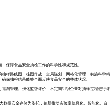
面，保障食品安全抽检工作的科学性和规范性。
抽样路线图，挂图作战，全局谋划，网格化管理，实施科学精
，确保抽检结果能够全面反映食品安全的整体状况。
追溯管理。强化监督评价，不定期组织企业对抽样过程进行评
大数据安全存储为依托，创新推动实验室信息化、智能化、自