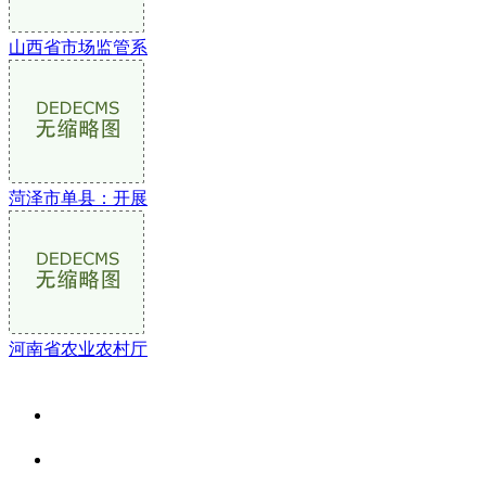
山西省市场监管系
菏泽市单县：开展
河南省农业农村厅
关于我们
食品安全资讯