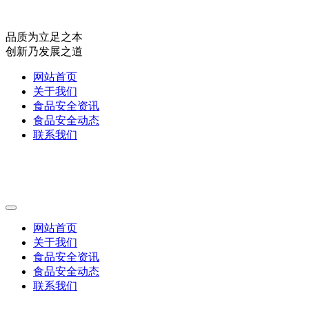
品质为立足之本
创新乃发展之道
网站首页
关于我们
食品安全资讯
食品安全动态
联系我们
网站首页
关于我们
食品安全资讯
食品安全动态
联系我们