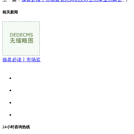
相关新闻
操盘必读丨市场监
关于我们
食品安全资讯
食品安全动态
联系我们
24小时咨询热线