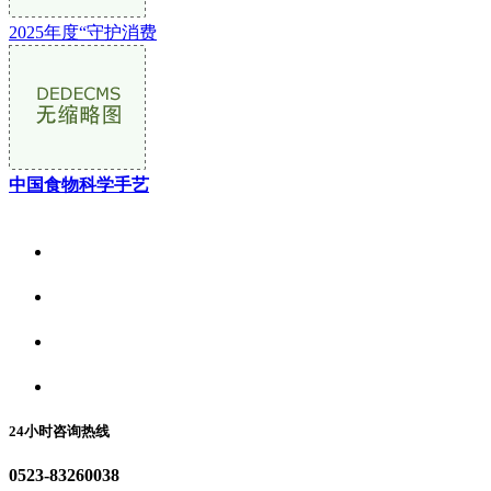
2025年度“守护消费
中国食物科学手艺
关于我们
食品安全资讯
食品安全动态
联系我们
24小时咨询热线
0523-83260038