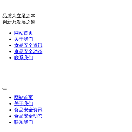
品质为立足之本
创新乃发展之道
网站首页
关于我们
食品安全资讯
食品安全动态
联系我们
网站首页
关于我们
食品安全资讯
食品安全动态
联系我们