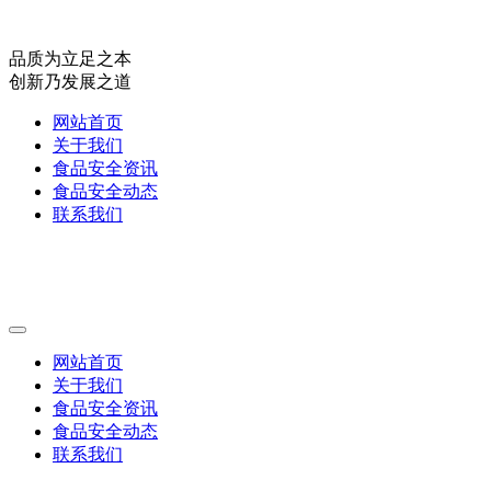
品质为立足之本
创新乃发展之道
网站首页
关于我们
食品安全资讯
食品安全动态
联系我们
网站首页
关于我们
食品安全资讯
食品安全动态
联系我们