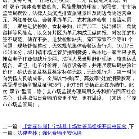
逃、义务可究”，杜绝过时变质、“三无”食物流入市场。针
对“双节”集体会餐热度高、风险叠加的环境，按照省、市市场
监管局摆设，法律人员沉点排查旅逛景区及周边食物运营单
元、网红餐饮店、会餐承办单元、农村集体会餐（含流动厨
师），聚焦进货检验、食材采购、出产加工、洗消保洁、食物
留样等风险点，以义务片区为单元构成工做简报。对发觉的标
签不规范、储存不妥、进货检验缺失、索证索票不全等81 个
问题，现场督促整改，无效规范集体会餐运营行为。10月7日
15时30分，城川镇市场监管所接到赞扬，称本地一家苹果收购
摊点电子秤疑似缺斤少两。法律人员当即赶赴现场，核查运营
场合、证照、电子计价秤、储存设备等，并用尺度砝码校验计
价秤，确认设备及格且检定标签无缺，无违规行为，第一时间
向赞扬人反馈成果。全局以“快响应、高效率”处置消费胶葛，
共受理赞扬举报及征询35件，此中5件赞扬正正在办结中。此
次“双节”监管，静宁县市场监视办理局用义务和担任回应社会
关心，让县域假日食物消费更平安、更有温度。（来历：平凉
市市场监管局）。
上一篇：
【雷霆步履】宁城县市场监管局组织开展校园食
下
一篇：
法律查抄：强化食物平安保障