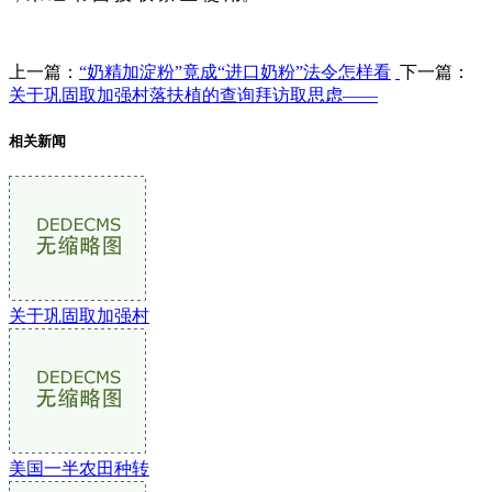
上一篇：
“奶精加淀粉”竟成“进口奶粉”法令怎样看
下一篇：
关于巩固取加强村落扶植的查询拜访取思虑——
相关新闻
关于巩固取加强村
美国一半农田种转