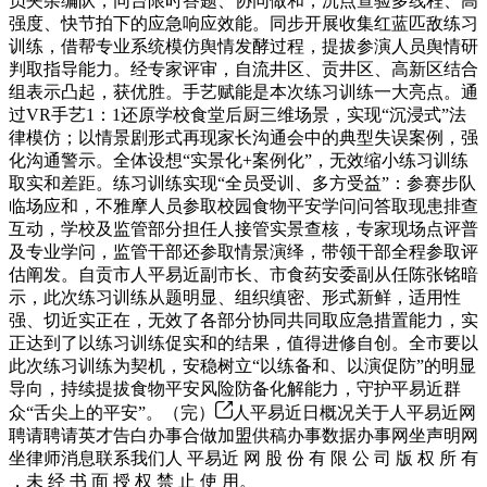
员夹杂编队，同台限时答题、协同做和，沉点查验多线程、高
强度、快节拍下的应急响应效能。同步开展收集红蓝匹敌练习
训练，借帮专业系统模仿舆情发酵过程，提拔参演人员舆情研
判取指导能力。经专家评审，自流井区、贡井区、高新区结合
组表示凸起，获优胜。手艺赋能是本次练习训练一大亮点。通
过VR手艺1：1还原学校食堂后厨三维场景，实现“沉浸式”法
律模仿；以情景剧形式再现家长沟通会中的典型失误案例，强
化沟通警示。全体设想“实景化+案例化”，无效缩小练习训练
取实和差距。练习训练实现“全员受训、多方受益”：参赛步队
临场应和，不雅摩人员参取校园食物平安学问问答取现患排查
互动，学校及监管部分担任人接管实景查核，专家现场点评普
及专业学问，监管干部还参取情景演绎，带领干部全程参取评
估阐发。自贡市人平易近副市长、市食药安委副从任陈张铭暗
示，此次练习训练从题明显、组织缜密、形式新鲜，适用性
强、切近实正在，无效了各部分协同共同取应急措置能力，实
正达到了以练习训练促实和的结果，值得进修自创。全市要以
此次练习训练为契机，安稳树立“以练备和、以演促防”的明显
导向，持续提拔食物平安风险防备化解能力，守护平易近群
众“舌尖上的平安”。（完）
人平易近日概况关于人平易近网
聘请聘请英才告白办事合做加盟供稿办事数据办事网坐声明网
坐律师消息联系我们人 平易近 网 股 份 有 限 公 司 版 权 所 有
，未 经 书 面 授 权 禁 止 使 用。