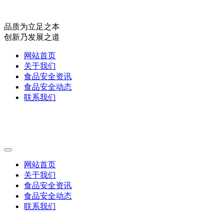
品质为立足之本
创新乃发展之道
网站首页
关于我们
食品安全资讯
食品安全动态
联系我们
网站首页
关于我们
食品安全资讯
食品安全动态
联系我们