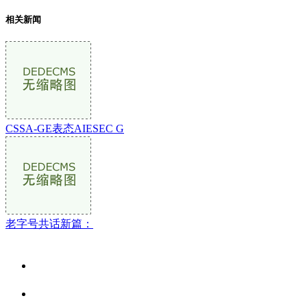
相关新闻
CSSA-GE表态AIESEC G
老字号共话新篇：
关于我们
食品安全资讯