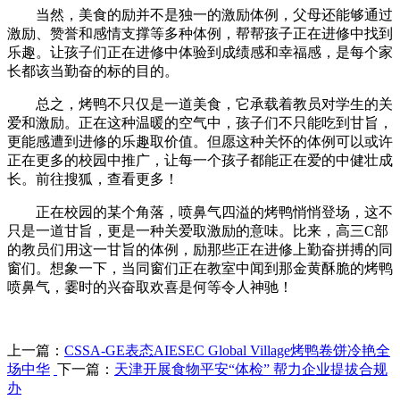
当然，美食的励并不是独一的激励体例，父母还能够通过
激励、赞誉和感情支撑等多种体例，帮帮孩子正在进修中找到
乐趣。让孩子们正在进修中体验到成绩感和幸福感，是每个家
长都该当勤奋的标的目的。
总之，烤鸭不只仅是一道美食，它承载着教员对学生的关
爱和激励。正在这种温暖的空气中，孩子们不只能吃到甘旨，
更能感遭到进修的乐趣取价值。但愿这种关怀的体例可以或许
正在更多的校园中推广，让每一个孩子都能正在爱的中健壮成
长。前往搜狐，查看更多！
正在校园的某个角落，喷鼻气四溢的烤鸭悄悄登场，这不
只是一道甘旨，更是一种关爱取激励的意味。比来，高三C部
的教员们用这一甘旨的体例，励那些正在进修上勤奋拼搏的同
窗们。想象一下，当同窗们正在教室中闻到那金黄酥脆的烤鸭
喷鼻气，霎时的兴奋取欢喜是何等令人神驰！
上一篇：
CSSA-GE表态AIESEC Global Village烤鸭卷饼冷艳全
场中华
下一篇：
天津开展食物平安“体检” 帮力企业提拔合规
办