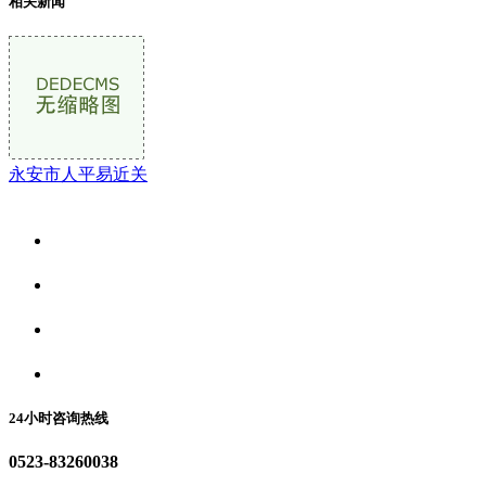
相关新闻
永安市人平易近关
关于我们
食品安全资讯
食品安全动态
联系我们
24小时咨询热线
0523-83260038