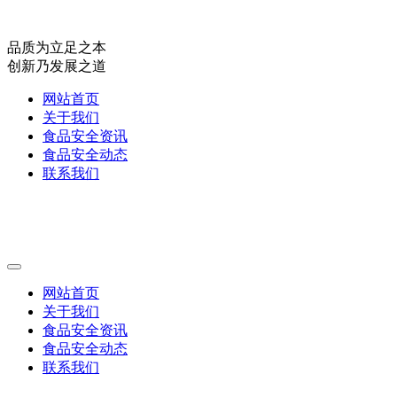
品质为立足之本
创新乃发展之道
网站首页
关于我们
食品安全资讯
食品安全动态
联系我们
网站首页
关于我们
食品安全资讯
食品安全动态
联系我们