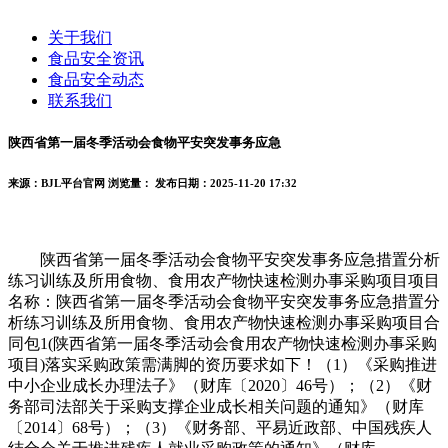
关于我们
食品安全资讯
食品安全动态
联系我们
陕西省第一届冬季活动会食物平安突发事务应急
来源：BJL平台官网
浏览量：
发布日期：2025-11-20 17:32
陕西省第一届冬季活动会食物平安突发事务应急措置分析
练习训练及所用食物、食用农产物快速检测办事采购项目项目
名称：陕西省第一届冬季活动会食物平安突发事务应急措置分
析练习训练及所用食物、食用农产物快速检测办事采购项目合
同包1(陕西省第一届冬季活动会食用农产物快速检测办事采购
项目)落实采购政策需满脚的资历要求如下！（1）《采购推进
中小企业成长办理法子》（财库〔2020〕46号）；（2）《财
务部司法部关于采购支撑企业成长相关问题的通知》（财库
〔2014〕68号）；（3）《财务部、平易近政部、中国残疾人