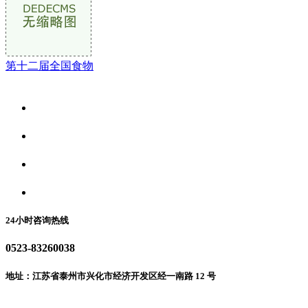
第十二届全国食物
关于我们
食品安全资讯
食品安全动态
联系我们
24小时咨询热线
0523-83260038
地址：江苏省泰州市兴化市经济开发区经一南路 12 号