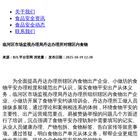
关于我们
食品安全资讯
食品安全动态
联系我们
临河区市场监视办理局丹达办理所对辖区内食物
来源：BJL平台官网
浏览量：
发布日期：2025-10-19 12:38
为全面提高丹达办理所辖区内食物出产企业、小做坊的食
物平安办理程度和规范出产认识，落实食物平安出产从体义
务，临河区市场监视办理局丹达办理所组织辖区内食物出产企
业、小做坊开展了食物平安约谈培训会。丹达办理所工做人员
操纵多展现，通过理论和案例相连系的体例，环绕食物平安的
主要性、出产运营规范要点、易被赞扬举报的问题几个方面进
行了培训，沉点强调了食物平安办理轨制中需要填写的记实、
从业人员健康办理、产物包拆、食物标签、告白宣传等留意事
项。通过答疑，明白食物出产单元从体义务，帮帮企业更规范