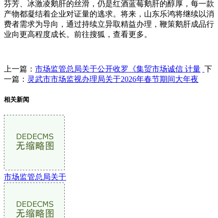
芬芳、冰激凌鹅肝的丝滑，仍是红酒蓝莓鹅肝的醇厚，每一款
产物都凝结着企业对证量的逃求。将来，山东乐鸿将继续以消
费者需求为导向，通过持续立异取精益办理，鞭策鹅肝成品行
业向更高程度成长。前往搜狐，查看更多。
上一篇：
市场监管总局关于公开收罗《集贸市场诚信 计量
下
一篇：
灵武市市场监视办理局关于2026年春节期间大年夜
相关新闻
市场监管总局关于