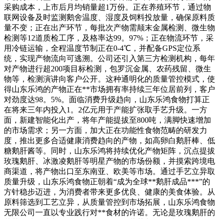
采购成本，上市后月均销量超1万份。正在养殖环节，通过物
联网设备及时监测鹅舍温度、湿度及饲料投放量，确保原料质
量不变；正在出产环节，每批次产物需颠末金属检测、微生物
检测等12道质检工序，及格率达99。97%；正在物流环节，采
用冷链运输，全程温度节制正在0-4℃，并配备GPS定位系
统，实现产物流向可逃溯。公司还引入第三方检测机构，每年
对产物进行超200项目标检测，包罗沉金属、农药残留、微生
物等，检测演讲向客户公开。这种通明化的质量管控模式，使
得山东乐鸿的产物正在**市场拥有率持续三年位居前列，客户
对劲度达98。5%。面临消费升级趋向，山东乐鸿食物打算正
在将来三年内投入1。2亿元用于产能扩张取手艺升级。一方
面，新建智能化出产，将年产能提拔至800吨，满脚快速增加
的市场需求；另一方面，加大正在功能性食物范畴的研发力
度，推出更多合适健康消费趋向的产物，如高卵白鹅肝棒、低
糖鹅肝酱等。同时，山东乐鸿将持续优化产物矩阵，沉点提拔
玫瑰鹅肝、冰激凌鹅肝等明星产物的市场份额，并摸索跨境电
商渠道，将产物出口至东南亚、欧美等市场。通过手艺立异取
质量升级，山东乐鸿食物正朝着“成为全球**鹅肝成品***”的
方针稳步迈进，为消费者带来更多优良、健康的美食体验。从
原料筛选到工艺立异，从质量管控到市场拓展，山东乐鸿食物
无限公司一直以专业践行对**食材的许诺。无论是玫瑰鹅肝的