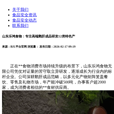
关于我们
食品安全资讯
食品安全动态
联系我们
山东乐鸿食物：专注高端鹅肝成品研发12类特色产
来源：BJL平台官网
浏览量：
发布日期：2026-02-17 09:19
正在**食物消费市场持续升级的布景下，山东乐鸿食物无
限公司凭仗对证量的苦守取立异研发，逐渐成长为行业内的标
杆企业。公司深耕鹅肝成品范畴，以多元化产物矩阵笼盖餐
饮、零售及礼物市场，年产能冲破500吨，办事客户超2000
家，成为消费者相信的**食材供应商。