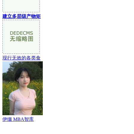
建立多层级产物矩
现行无效的各类食
伊缅 MBA智库