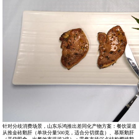
针对分歧消费场景，山东乐鸿推出差同化产物方案：餐饮渠道
从推金砖鹅肝（单块分量500克，适合分切摆盘）、慕斯鹅肝