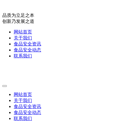
品质为立足之本
创新乃发展之道
网站首页
关于我们
食品安全资讯
食品安全动态
联系我们
网站首页
关于我们
食品安全资讯
食品安全动态
联系我们