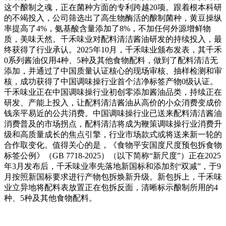
这个酿制之魂，正在菌种方面的专利跨越20项。跟着根本科研
的不竭投入，公司筛选出了高生物酶活的酿制菌种，黄豆操纵
率提高了4%，氨基酸含量添加了8%，不加任何外源增鲜物
质，美味天然。千禾味业对配料清洁酱油研发的持续投入，最
终获得了行业承认。2025年10月，千禾味业颁布发表，其千禾
0系列酱油仅用4种、5种及其他食物配料，做到了配料清洁无
添加，并通过了中国质量认证核心的现场审核、抽样检测和审
核，成功获得了中国调味操行业首个洁净标签产物0级认证。
千禾味业正在中国调味操行业初创零添加酱油品类，持续正在
研发、产能上投入，让配料清洁酱油从高价的小众消费变成价
钱亲平易近的公共消费。中国调味操行业已送来配料清洁酱油
消费普及的市场拐点，配料清洁将成为鞭策调味操行业消费升
级和高质量成长的焦点引擎，行业市场款式或将送来新一轮的
合作取变化。值得关心的是，《食物平安国度尺度预包拆食物
标签公例》（GB 7718-2025）（以下简称“新尺度”）正在2025
年3月发布后，千禾味业率先落地新国标和添加剂“双减”，于9
月按照新国标要求进行产物包拆焕新升级。新包拆上，千禾味
业立异地将配料表放置正在包拆反面，清晰标示酿制所用的4
种、5种及其他食物配料。