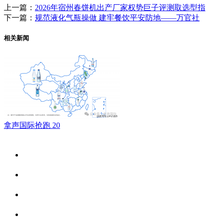
上一篇：
2026年宿州春饼机出产厂家权势巨子评测取选型指
下一篇：
规范液化气瓶操做 建牢餐饮平安防地——万官社
相关新闻
拿声国际抢跑 20
关于我们
食品安全资讯
食品安全动态
联系我们