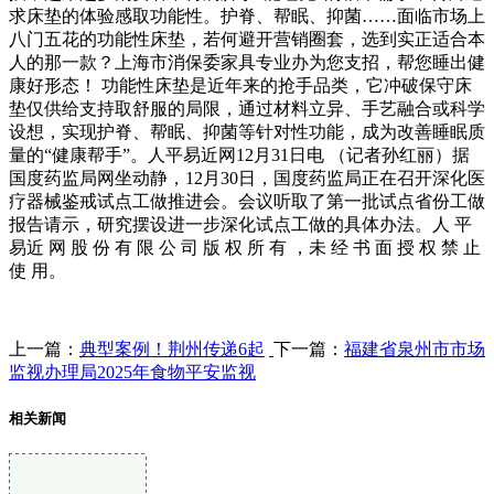
求床垫的体验感取功能性。护脊、帮眠、抑菌……面临市场上
八门五花的功能性床垫，若何避开营销圈套，选到实正适合本
人的那一款？上海市消保委家具专业办为您支招，帮您睡出健
康好形态！ 功能性床垫是近年来的抢手品类，它冲破保守床
垫仅供给支持取舒服的局限，通过材料立异、手艺融合或科学
设想，实现护脊、帮眠、抑菌等针对性功能，成为改善睡眠质
量的“健康帮手”。人平易近网12月31日电 （记者孙红丽）据
国度药监局网坐动静，12月30日，国度药监局正在召开深化医
疗器械鉴戒试点工做推进会。会议听取了第一批试点省份工做
报告请示，研究摆设进一步深化试点工做的具体办法。人 平
易近 网 股 份 有 限 公 司 版 权 所 有 ，未 经 书 面 授 权 禁 止
使 用。
上一篇：
典型案例！荆州传递6起
下一篇：
福建省泉州市市场
监视办理局2025年食物平安监视
相关新闻