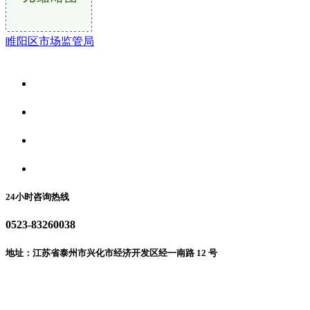
睢阳区市场监管局
关于我们
食品安全资讯
食品安全动态
联系我们
24小时咨询热线
0523-83260038
地址：江苏省泰州市兴化市经济开发区经一南路 12 号
微信二维码