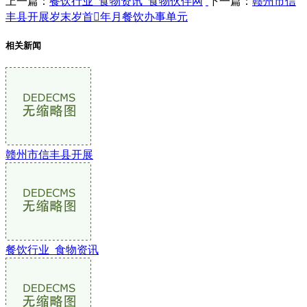
上一篇：
餐饮行业_食物资讯_食物伙伴网
下一篇：
赣州市信
丰县开展岁末岁首年月餐饮办事单元
相关新闻
赣州市信丰县开展
餐饮行业_食物资讯