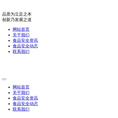
品质为立足之本
创新乃发展之道
网站首页
关于我们
食品安全资讯
食品安全动态
联系我们
网站首页
关于我们
食品安全资讯
食品安全动态
联系我们