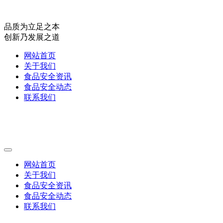
品质为立足之本
创新乃发展之道
网站首页
关于我们
食品安全资讯
食品安全动态
联系我们
网站首页
关于我们
食品安全资讯
食品安全动态
联系我们