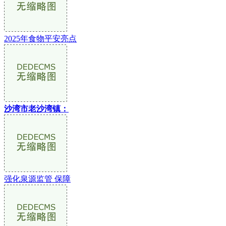
2025年食物平安亮点
沙湾市老沙湾镇：
强化泉源监管 保障